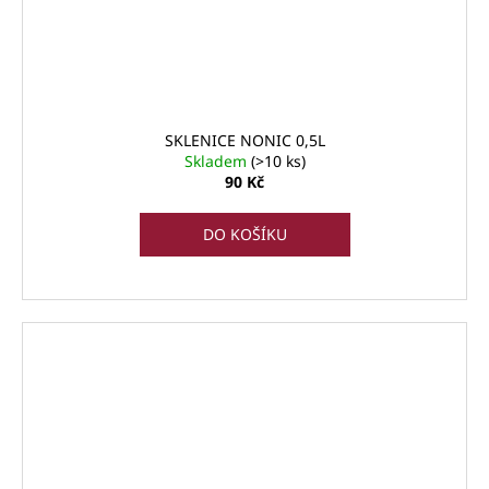
SKLENICE NONIC 0,5L
Skladem
(>10 ks)
90 Kč
DO KOŠÍKU