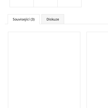
Související (3)
Diskuze