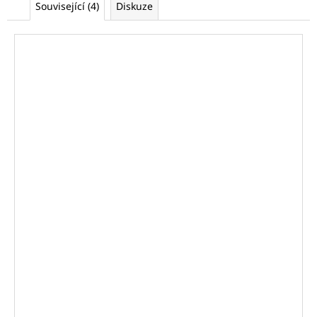
Související (4)
Diskuze