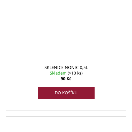
SKLENICE NONIC 0,5L
Skladem
(>10 ks)
90 Kč
DO KOŠÍKU